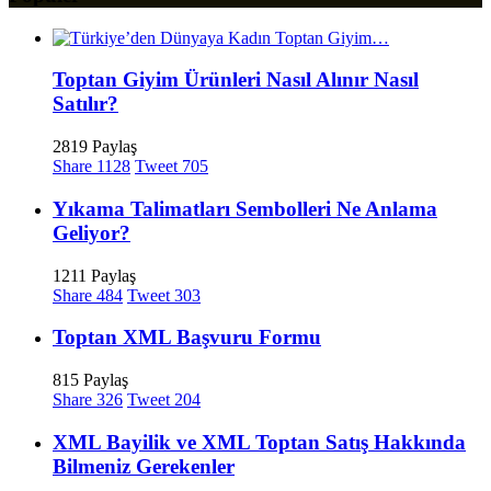
Toptan Giyim Ürünleri Nasıl Alınır Nasıl
Satılır?
2819 Paylaş
Share
1128
Tweet
705
Yıkama Talimatları Sembolleri Ne Anlama
Geliyor?
1211 Paylaş
Share
484
Tweet
303
Toptan XML Başvuru Formu
815 Paylaş
Share
326
Tweet
204
XML Bayilik ve XML Toptan Satış Hakkında
Bilmeniz Gerekenler