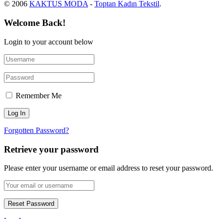
© 2006
KAKTUS MODA
-
Toptan Kadın Tekstil
.
Welcome Back!
Login to your account below
Remember Me
Forgotten Password?
Retrieve your password
Please enter your username or email address to reset your password.