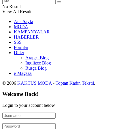
No Result
View All Result
Ana Sayfa
MODA
KAMPANYALAR
HABERLER
SSS
Formlar
Diller
Arapça Blog
İngilizce Blog
Rusça Blog
e-Mağaza
© 2006
KAKTUS MODA
-
Toptan Kadın Tekstil
.
Welcome Back!
Login to your account below