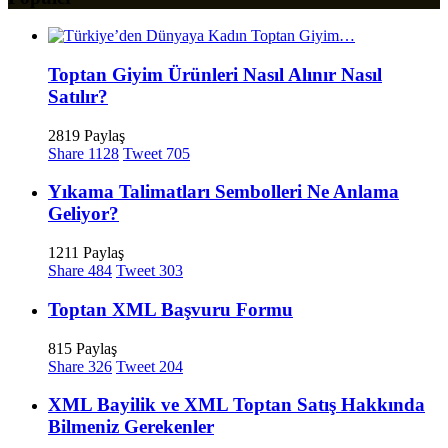
Toptan Giyim Ürünleri Nasıl Alınır Nasıl
Satılır?
2819 Paylaş
Share
1128
Tweet
705
Yıkama Talimatları Sembolleri Ne Anlama
Geliyor?
1211 Paylaş
Share
484
Tweet
303
Toptan XML Başvuru Formu
815 Paylaş
Share
326
Tweet
204
XML Bayilik ve XML Toptan Satış Hakkında
Bilmeniz Gerekenler