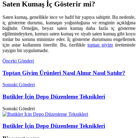
Saten Kumaş İç Gösterir mi?
Saten kumaş, genellikle ince ve hafif bir yapıya sahiptir. Bu nedenle,
iç gösterme durumu, kumaşın yoğunluğuna ve renginin açıklığına
bağlıdır. Örneğin, beyaz saten kumaş daha fazla iç gösterme
eğilimindeyken, kırmızı saten kumaş ve siyah saten kumaş gibi koyu
tonlar bu sorunu minimize eder. İç gösterme durumunu engellemek
için astar kullanımı önerilir. Bu, özellikle
toptan giyim
üretiminde
yaygın bir uygulamadır.
Önceki Gönderi
Toptan Giyim Ürünleri Nasıl Alınır Nasıl Satılır?
Sonraki Gönderi
Butikler İçin Depo Düzenleme Teknikleri
Sonraki Gönderi
Butikler İçin Depo Düzenleme Teknikleri