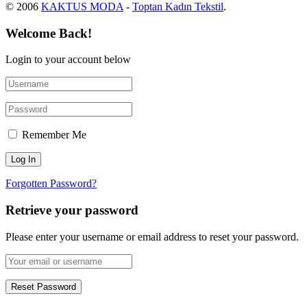
© 2006
KAKTUS MODA
-
Toptan Kadın Tekstil
.
Welcome Back!
Login to your account below
Remember Me
Forgotten Password?
Retrieve your password
Please enter your username or email address to reset your password.