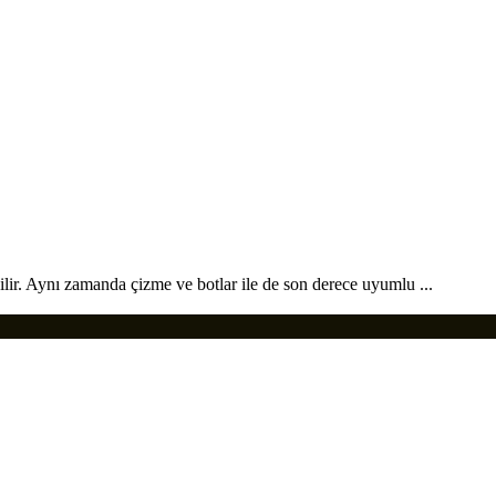
ilir. Aynı zamanda çizme ve botlar ile de son derece uyumlu ...