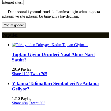
İnternet sitesi
Daha sonraki yorumlarımda kullanılması için adım, e-posta
adresim ve site adresim bu tarayıcıya kaydedilsin.
Popüler
Toptan Giyim Ürünleri Nasıl Alınır Nasıl
Satılır?
2819 Paylaş
Share
1128
Tweet
705
Yıkama Talimatları Sembolleri Ne Anlama
Geliyor?
1210 Paylaş
Share
484
Tweet
303