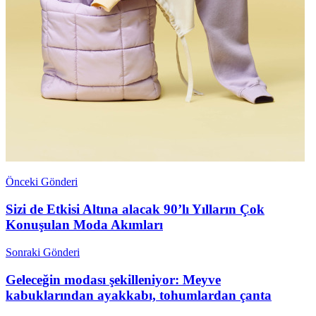
Önceki Gönderi
Sizi de Etkisi Altına alacak 90’lı Yılların Çok
Konuşulan Moda Akımları
Sonraki Gönderi
Geleceğin modası şekilleniyor: Meyve
kabuklarından ayakkabı, tohumlardan çanta