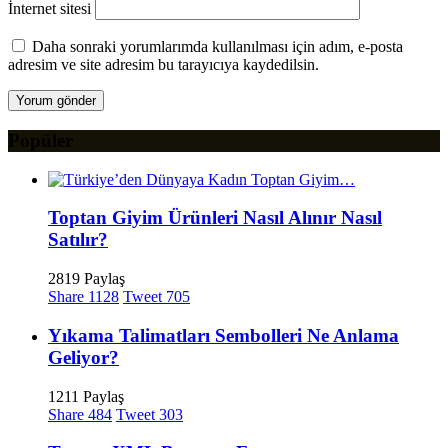
İnternet sitesi
Daha sonraki yorumlarımda kullanılması için adım, e-posta
adresim ve site adresim bu tarayıcıya kaydedilsin.
Popüler
Toptan Giyim Ürünleri Nasıl Alınır Nasıl
Satılır?
2819 Paylaş
Share
1128
Tweet
705
Yıkama Talimatları Sembolleri Ne Anlama
Geliyor?
1211 Paylaş
Share
484
Tweet
303