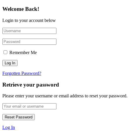
Welcome Back!
Login to your account below
Remember Me
Forgotten Password?
Retrieve your password
Please enter your username or email address to reset your password.
Log In