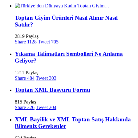
Toptan Giyim Ürünleri Nasıl Alınır Nasıl
Satılır?
2819 Paylaş
Share
1128
Tweet
705
Yıkama Talimatları Sembolleri Ne Anlama
Geliyor?
1211 Paylaş
Share
484
Tweet
303
Toptan XML Başvuru Formu
815 Paylaş
Share
326
Tweet
204
XML Bayilik ve XML Toptan Satış Hakkında
Bilmeniz Gerekenler